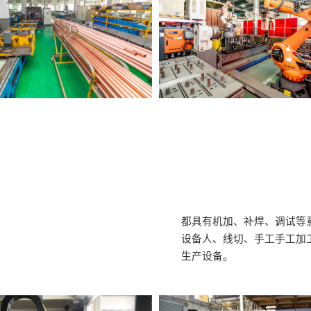
都具有机加、补焊、调试等
设备人、线切、手工手工加
生产设备。