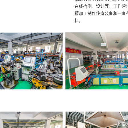
在线检测，设计等。工作营
精加工制作传奇装备和一直在
料。