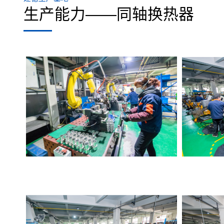
生产能力——同轴换热器