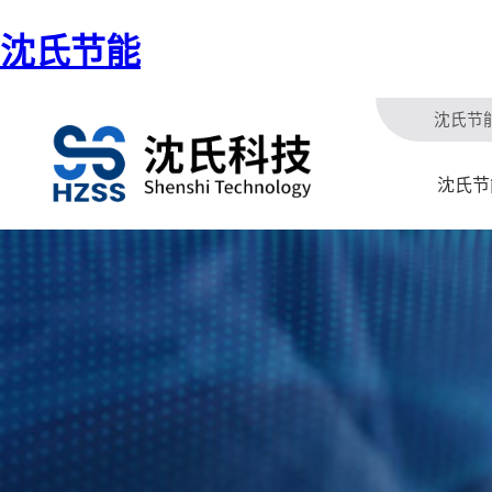
沈氏节能
沈氏节
沈氏节