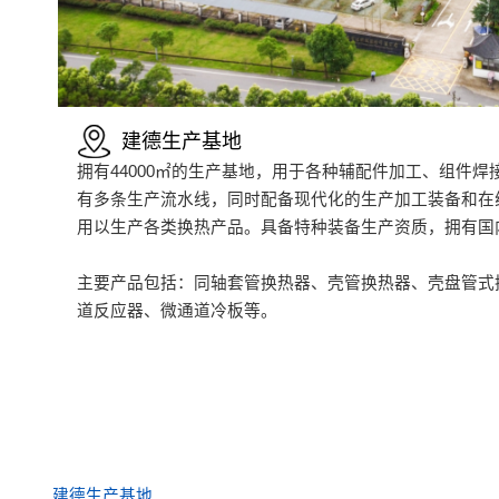
建德生产基地
拥有44000㎡的生产基地，用于各种辅配件加工、组件
有多条生产流水线，同时配备现代化的生产加工装备和在线
用以生产各类换热产品。具备特种装备生产资质，拥有国
主要产品包括：同轴套管换热器、壳管换热器、壳盘管式
道反应器、微通道冷板等。
建德生产基地