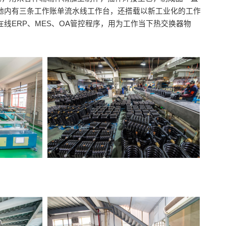
地内有三条工作账单流水线工作台，还搭载以新工业化的工作
线ERP、MES、OA管控程序，用为工作当下热交换器物