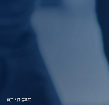
/ 打造基底
首页