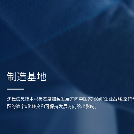
制造基地
沈氏信息技术积极态度加载发展方向中国家“双碳”企业战略,坚
群的数字9化转变和可保持发展方向给出影响。