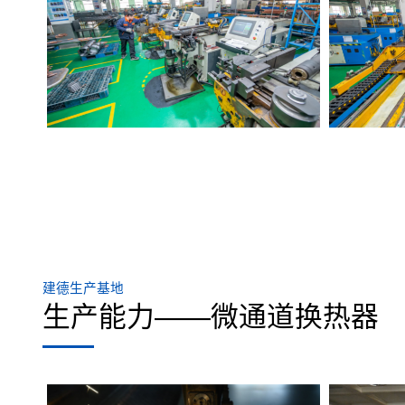
建德生产基地
生产能力——微通道换热器