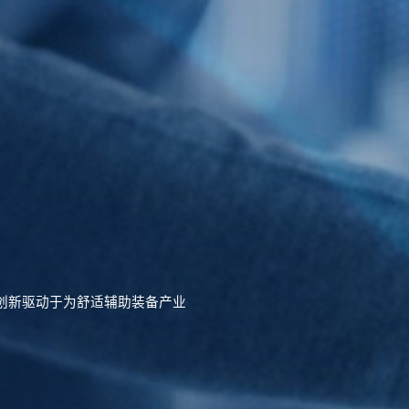
持创新驱动于为舒适辅助装备产业