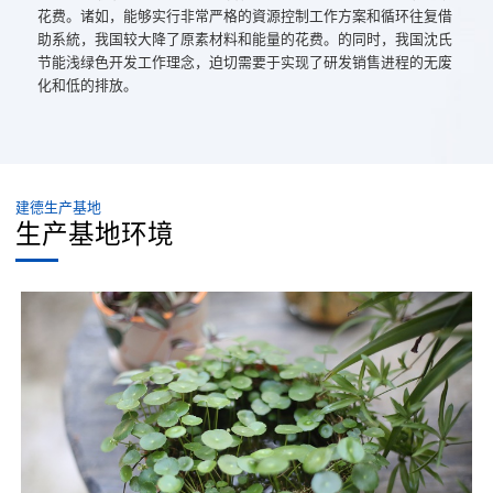
花费。诸如，能够实行非常严格的資源控制工作方案和循环往复借
助系統，我国较大降了原素材料和能量的花费。的同时，我国沈氏
节能浅绿色开发工作理念，迫切需要于实现了研发销售进程的无废
化和低的排放。
建德生产基地
生产基地环境