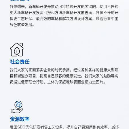
各位想来，新车辆开发是推动可将持续开发的关键的。使用不停的
更大新车辆开发投资回报和方法新车辆开发覆盖面，各位不停的开
售更生态环保、最高效的车辆和解决方法设计方案，领着行业中墨
绿色转型发展。
社会责任
我们大家的正面落实企业的时代承担，经过各种各样的健康大型项
目和街道办项目，提高自己顾客的健康发觉。我们大家的勉励导购
员通过健康联合行动，主体为保護地球表面业绩力量图片。
资源效率
我国SEO优化研发销售工艺设备，提升自己資源用到有效率，减轻