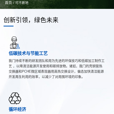
首页
/ 可不断地
创新引领，绿色未来
低碳技术与节能工艺
我门持续不断的研发团队和用为先进的环保技巧和低碳加工制作工
艺 ，以降清洁能源开发使用和碳排放物。诸如，我门的壳铜管热
交换器和PCHE微区域表现器用高热交换设计，偏态加快清洁能源
开发再生利用的效率，以减少了对周围环境的印象。
循环经济