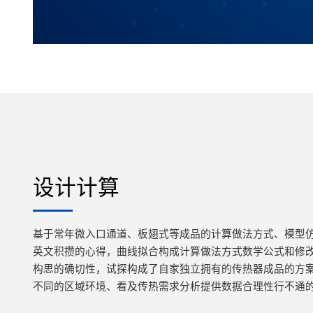
设计计算
基于常年微入口通道、板翅式等成品的计算做法方式、模型
英文积攒的心得，曲线拟合构成计算做法方式数学公式和修
构思的确切性，试探构成了自家独立拥有的传热器成品的方
不同的区域环境、看及传热需求分析提供数据合理性行不通