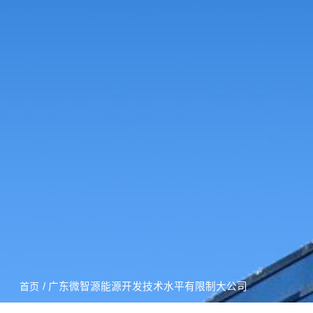
/ 广东微智源能源开发技术水平有限制大公司
首页