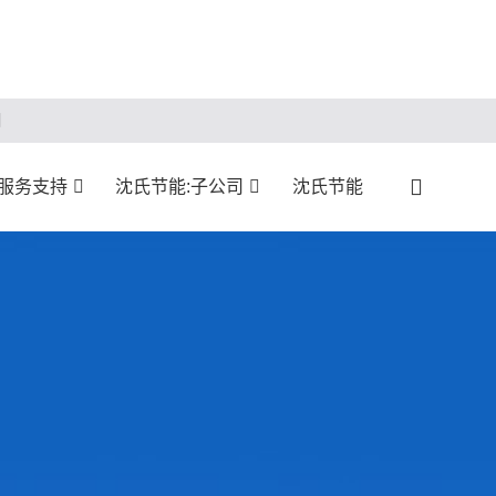
服务支持
沈氏节能:子公司
沈氏节能