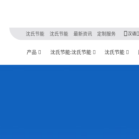
汉语
沈氏节能
沈氏节能
最新资讯
定制服务
产品
沈氏节能:沈氏节能
沈氏节能