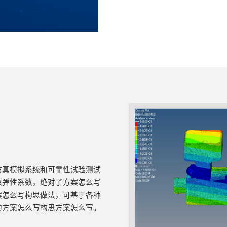
仿真模拟系统和可靠性试验测试
改弹性系数，绝对了方案怎么写
案怎么写构思做法，可基于各种
的方案怎么写构思方案怎么写。