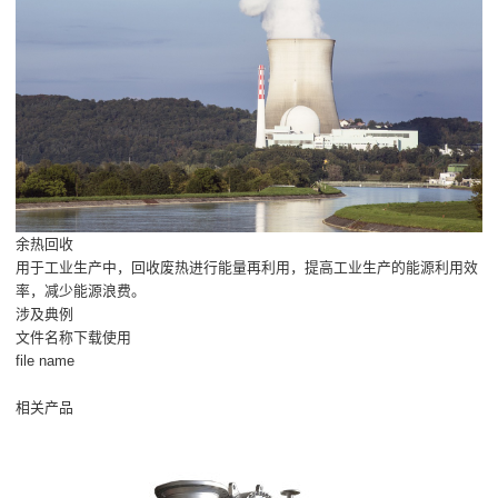
余热回收
用于工业生产中，回收废热进行能量再利用，提高工业生产的能源利用效
率，减少能源浪费。
涉及典例
文件名称下载使用
file name
相关产品