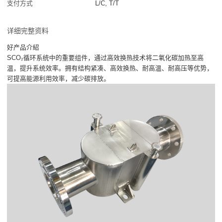
支付方式
L/C, T/T
详细完整资料
好产品介紹
SCO₂循环系统中的重要组件，通过高效换热技术将二氧化碳加热至高
温，提升系统效率。拥有结构紧凑、高效换热、耐高温、耐高压等优势，
可提高能源利用效率，减少碳排放。