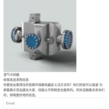
湿气冷却器
给我发送求购信息
你要找出靠得住的低碳环保散热器定义决方式吗？你们的就可以高速 为
顾客展示货品建议大家、技能认可和制定化服务的。的欢迎随着关系你们
的，知晓更好地的信息。