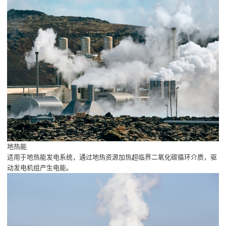
地热能
适用于地热能发电系统，通过地热资源加热超临界二氧化碳循环介质，驱
动发电机组产生电能。