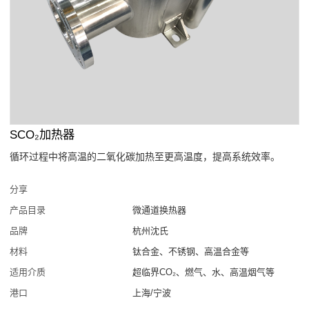
SCO₂加热器
循环过程中将高温的二氧化碳加热至更高温度，提高系统效率。
分享
产品目录
微通道换热器
品牌
杭州沈氏
材料
钛合金、不锈钢、高温合金等
适用介质
超临界CO₂、燃气、水、高温烟气等
港口
上海/宁波