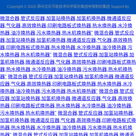
Copyright © 2026 郑州沈氏节能技术科学股份集团有限制的集团 Support By
微混合器,管式反应器,加氢站换热器,加氢机换热器,微通道反应
器,气化器,高效换热器,印刷电路板式换热器,热水换热器,水冷换
热器,油冷换热器,污水换热器,热水机换热器"
微混合器,管式反应
器,加氢站换热器,加氢机换热器,微通道反应器,气化器,高效换热
器,印刷电路板式换热器,热水换热器,水冷换热器,油冷换热器,污
水换热器,热水机换热器"
微混合器,管式反应器,加氢站换热器,加
氢机换热器,微通道反应器,气化器,高效换热器,印刷电路板式换热
器,热水换热器,水冷换热器,油冷换热器,污水换热器,热水机换热
器"
微混合器,管式反应器,加氢站换热器,加氢机换热器,微通道反
应器,气化器,高效换热器,印刷电路板式换热器,热水换热器,水冷
换热器,油冷换热器,污水换热器,热水机换热器"
微混合器,管式反
应器,加氢站换热器,加氢机换热器,微通道反应器,气化器,高效换
热器,印刷电路板式换热器,热水换热器,水冷换热器,油冷换热器,
污水换热器,热水机换热器"
微混合器,管式反应器,加氢站换热器,
加氢机换热器,微通道反应器,气化器,高效换热器,印刷电路板式换
热器,热水换热器,水冷换热器,油冷换热器,污水换热器,热水机换
热器"
微混合器,管式反应器,加氢站换热器,加氢机换热器,微通道