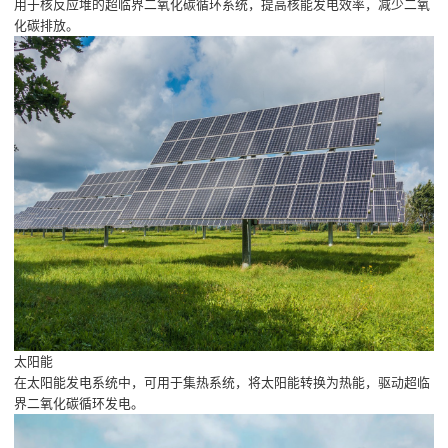
用于核反应堆的超临界二氧化碳循环系统，提高核能发电效率，减少二氧
化碳排放。
太阳能
在太阳能发电系统中，可用于集热系统，将太阳能转换为热能，驱动超临
界二氧化碳循环发电。