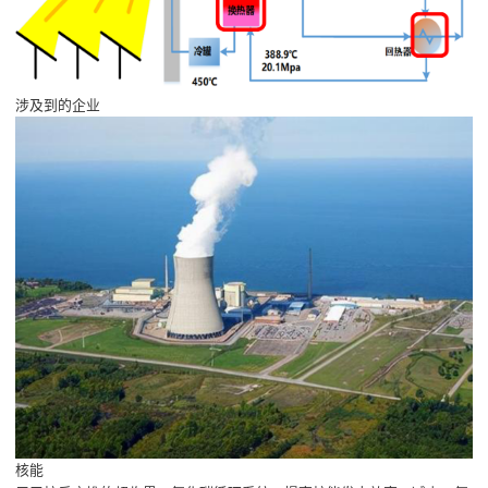
涉及到的企业
核能