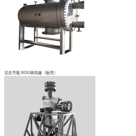
沈氏节能:BOG换热器（板壳）